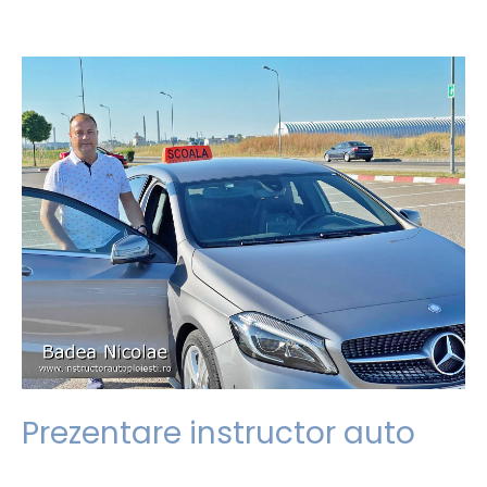
Prezentare instructor auto