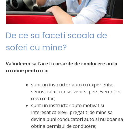
De ce sa faceti scoala de
soferi cu mine?
Va îndemn sa faceti cursurile de conducere auto
cu mine pentru ca:
sunt un instructor auto cu experienta,
serios, calm, consecvent si perseverent in
ceea ce fac;
sunt un instructor auto motivat si
interesat ca elevii pregatiti de mine sa
devina buni conducatori auto si nu doar sa
obtina permisul de conducere;