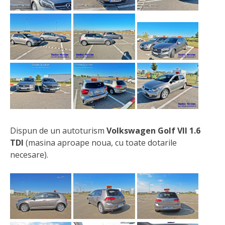
Dispun de un autoturism
Volkswagen Golf VII 1.6
TDI
(masina aproape noua, cu toate dotarile
necesare).