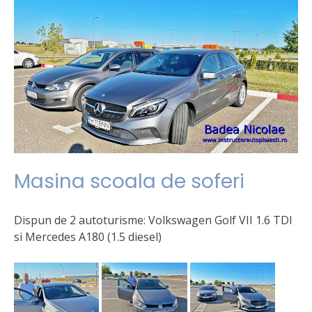
Masina scoala de soferi
Dispun de 2 autoturisme: Volkswagen Golf VII 1.6 TDI
si Mercedes A180 (1.5 diesel)